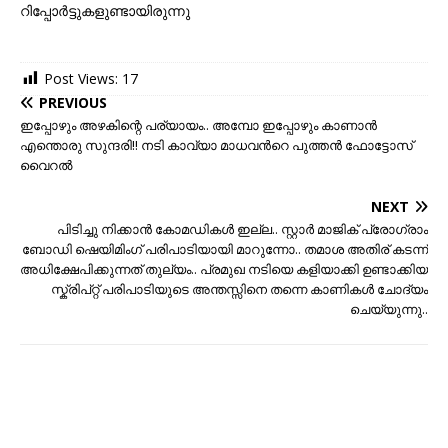
റിപ്പോർട്ടുകളുണ്ടായിരുന്നു
Post Views:
17
PREVIOUS
ഇപ്പോഴും അഴകിന്റെ പര്യായം.. അമ്പോ ഇപ്പോഴും കാണാൻ
എന്തൊരു സുന്ദരി!! നടി കാവ്യാ മാധവന്‍റെ പുത്തന്‍ ഫോട്ടോസ്
വൈറൽ
NEXT
പിടിച്ചു നിക്കാന്‍ കോമഡികള്‍ ഇല്ല.. സ്റ്റാര്‍ മാജിക്‌ പ്രോഗ്രാം
ബോഡി ഷെയിമിംഗ് പരിപാടിയായി മാറുന്നോ.. തമാശ അതിര് കടന്ന്
അധിക്ഷേപിക്കുന്നത് തുല്യം.. പ്രമുഖ നടിയെ കളിയാക്കി ഉണ്ടാക്കിയ
സ്ക്രിപ്റ്റ് പരിപാടിയുടെ അന്തസ്സിനെ തന്നെ കാണികള്‍ ചോദ്യം
ചെയ്യുന്നു..