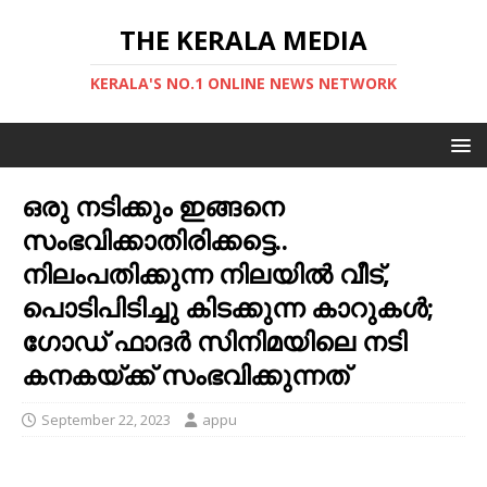
THE KERALA MEDIA
KERALA'S NO.1 ONLINE NEWS NETWORK
ഒരു നടിക്കും ഇങ്ങനെ
സംഭവിക്കാതിരിക്കട്ടെ..
നിലംപതിക്കുന്ന നിലയിൽ വീട്,
പൊടിപിടിച്ചു കിടക്കുന്ന കാറുകൾ;
ഗോഡ് ഫാദര്‍ സിനിമയിലെ നടി
കനകയ്ക്ക് സംഭവിക്കുന്നത്
September 22, 2023
appu