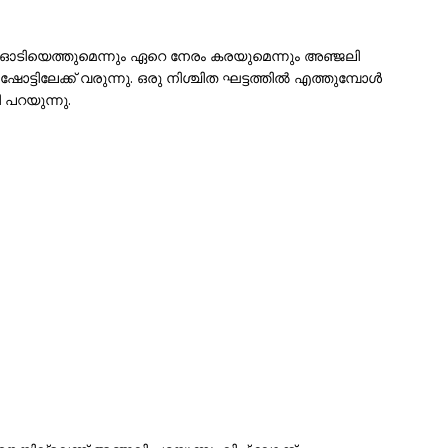
 ഓടിയെത്തുമെന്നും ഏറെ നേരം കരയുമെന്നും അഞ്ജലി
 ഷോട്ടിലേക്ക് വരുന്നു. ഒരു നിശ്ചിത ഘട്ടത്തിൽ എത്തുമ്പോൾ
 പറയുന്നു.