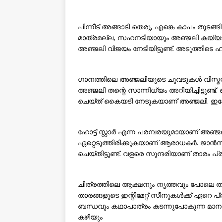
പിന്നീട് അങ്ങാടി തെരു, എങ്കെ കാപം തുടങ
മാത്രമല്ല, സഹനടിയായും അഞ്ജലി കയ്യട
അഞ്ജലി വിജയം നേടിയിട്ടുണ്ട്. അടുത്തിടെ ഹി
ഗാനത്തിലെ അഞ്ജലിയുടെ ചുവടുകൾ വിസ്മയിപ
അഞ്ജലി തന്റെ സാന്നിധ്യം അറിയിച്ചിട്ടുണ്ട്
ചെയ്‌ത് കൈയടി നേടുകയാണ് അഞ്ജലി. ഇപ്
ഹോട്ട് സ്റ്റാർ എന്ന പരമ്പരയുമായാണ് അഞ്
ഏറ്റെടുത്തിരിക്കുകയാണ് ആരാധകർ. ജാൻ
ചെയ്തിട്ടുണ്ട്. വളരെ സുന്ദരിയാണ് താരം പ്
ചിത്രത്തിലെ ആക്ഷനും നൃത്തവും പോലെ തന്
താരങ്ങളുടെ ഇന്റിമേറ്റ് സീനുകൾക്ക് ഏറെ പ
ബന്ധവും കഥാപാത്രം കടന്നുപോകുന്ന മാനസ
കഴിയും