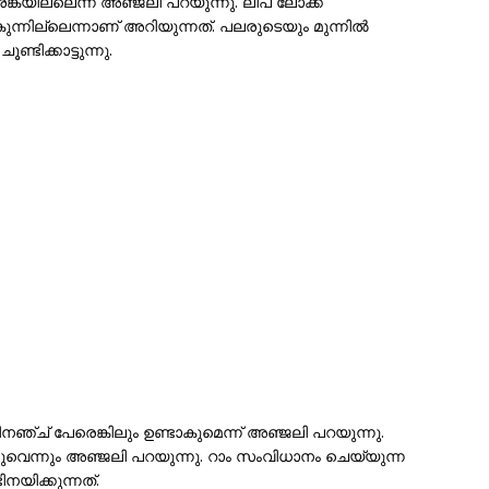
ങ്കയില്ലെന്ന് അഞ്ജലി പറയുന്നു. ലിപ് ലോക്ക്
ുന്നില്ലെന്നാണ് അറിയുന്നത്. പലരുടെയും മുന്നിൽ
്ടിക്കാട്ടുന്നു.
ഞ്ച് പേരെങ്കിലും ഉണ്ടാകുമെന്ന് അഞ്ജലി പറയുന്നു.
ുവെന്നും അഞ്ജലി പറയുന്നു. റാം സംവിധാനം ചെയ്യുന്ന
നയിക്കുന്നത്.