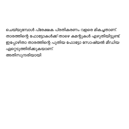
ചെയ്യുമ്പോൾ പ്രേക്ഷക പ്രതികരണം വളരെ മികച്ചതാണ്.
താരത്തിന്റെ ഫോട്ടോകൾക്ക് താഴെ കമന്റുകൾ എഴുതിയിട്ടുണ്ട്.
ഇപ്പോഴിതാ താരത്തിന്റെ പുതിയ ഫോട്ടോ സോഷ്യൽ മീഡിയ
ഏറ്റെടുത്തിരിക്കുകയാണ്.
അതിസുന്ദരിയായി