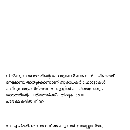
നിൽക്കുന്ന താരത്തിന്റെ ഫോട്ടോകൾ കാണാൻ കഴിഞ്ഞത്
നേട്ടമാണ്. അതുകൊണ്ടാണ് ആരാധകർ ഫോട്ടോകൾ
പങ്കിടുന്നതും നിമിഷങ്ങൾക്കുള്ളിൽ പകർത്തുന്നതും.
താരത്തിന്റെ ചിത്രങ്ങൾക്ക് പതിവുപോലെ
പ്രേക്ഷകരിൽ നിന്ന്
മികച്ച പ്രതികരണമാണ് ലഭിക്കുന്നത്. ഇൻസ്റ്റാഗ്രാം,