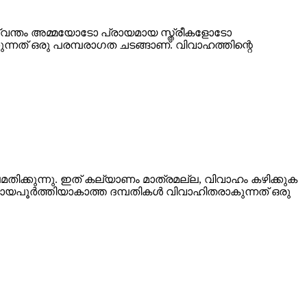
സ്വന്തം അമ്മയോടോ പ്രായമായ സ്ത്രീകളോടോ
ുന്നത് ഒരു പരമ്പരാഗത ചടങ്ങാണ്. വിവാഹത്തിന്റെ
മതിക്കുന്നു. ഇത് കല്യാണം മാത്രമല്ല, വിവാഹം കഴിക്കുക
്രായപൂർത്തിയാകാത്ത ദമ്പതികൾ വിവാഹിതരാകുന്നത് ഒരു