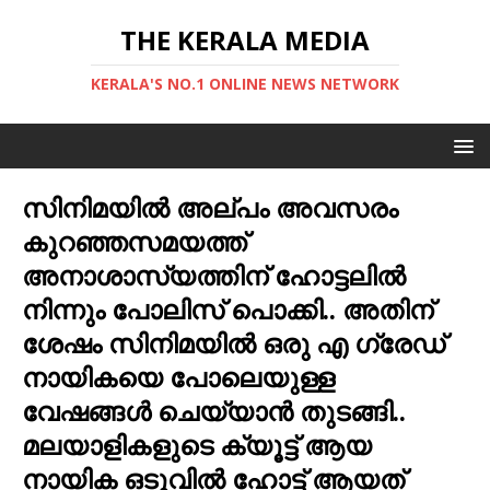
THE KERALA MEDIA
KERALA'S NO.1 ONLINE NEWS NETWORK
സിനിമയില്‍ അല്പം അവസരം
കുറഞ്ഞസമയത്ത്
അനാശാസ്യത്തിന് ഹോട്ടലില്‍
നിന്നും പോലിസ് പൊക്കി.. അതിന്
ശേഷം സിനിമയില്‍ ഒരു എ ഗ്രേഡ്
നായികയെ പോലെയുള്ള
വേഷങ്ങള്‍ ചെയ്യാന്‍ തുടങ്ങി..
മലയാളികളുടെ ക്യൂട്ട് ആയ
നായിക ഒടുവില്‍ ഹോട്ട് ആയത്