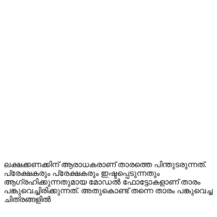
ലക്ഷക്കണക്കിന് ആരാധകരാണ് താരത്തെ പിന്തുടരുന്നത്.
പ്രേക്ഷകരും പ്രേക്ഷകരും ഇഷ്ടപ്പെടുന്നതും
ആഗ്രഹിക്കുന്നതുമായ മോഡൽ ഫോട്ടോകളാണ് താരം
പങ്കുവെച്ചിരിക്കുന്നത്. അതുകൊണ്ട് തന്നെ താരം പങ്കുവെച്ച
ചിത്രങ്ങളിൽ