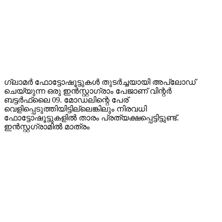
ഗ്ലാമർ ഫോട്ടോഷൂട്ടുകൾ തുടർച്ചയായി അപ്‌ലോഡ്
ചെയ്യുന്ന ഒരു ഇൻസ്റ്റാഗ്രാം പേജാണ് വിന്റർ
ബട്ടർഫ്ലൈ 09. മോഡലിന്റെ പേര്
വെളിപ്പെടുത്തിയിട്ടില്ലെങ്കിലും നിരവധി
ഫോട്ടോഷൂട്ടുകളിൽ താരം പ്രത്യക്ഷപ്പെട്ടിട്ടുണ്ട്.
ഇൻസ്റ്റഗ്രാമിൽ മാത്രം