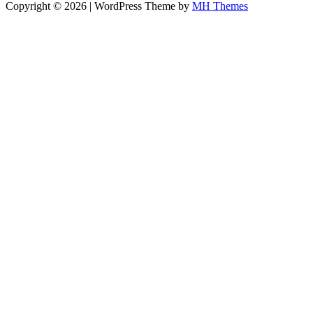
Copyright © 2026 | WordPress Theme by
MH Themes