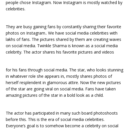
people chose Instagram. Now Instagram is mostly watched by
celebrities.
They are busy gaining fans by constantly sharing their favorite
photos on Instagram.. We have social media celebrities with
lakhs of fans. The pictures shared by them are creating waves
on social media. Twinkle Sharma is known as a social media
celebrity. The actor shares his favorite pictures and videos
for his fans through social media. The star, who looks stunning
in whatever role she appears in, mostly shares photos of
herself resplendent in glamorous attire. Now the new pictures
of the star are going viral on social media. Fans have taken
amazing pictures of the star in a bold look as a child.
The actor has participated in many such board photoshoots
before this. This is the era of social media celebrities.
Everyone’s goal is to somehow become a celebrity on social