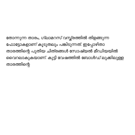
തോന്നുന്ന താരം, ഗ്ലാമറസ് വസ്ത്രത്തിൽ തിളങ്ങുന്ന
ഫോട്ടോകളാണ് കൂടുതലും പങ്കിടുന്നത്. ഇപ്പോഴിതാ
താരത്തിന്റെ പുതിയ ചിത്രങ്ങൾ സോഷ്യൽ മീഡിയയിൽ
വൈറലാകുകയാണ്. കുട്ടി വേഷത്തിൽ ബോൾഡ് ലുക്കിലുള്ള
താരത്തിന്റെ