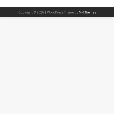
Copyright © 2026 | WordPress Theme by
MH Themes