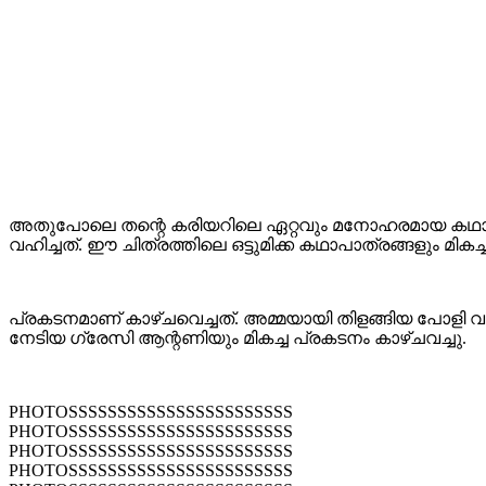
അതുപോലെ തന്റെ കരിയറിലെ ഏറ്റവും മനോഹരമായ കഥാപാത്ര
വഹിച്ചത്. ഈ ചിത്രത്തിലെ ഒട്ടുമിക്ക കഥാപാത്രങ്ങളും മികച്
പ്രകടനമാണ് കാഴ്ചവെച്ചത്. അമ്മയായി തിളങ്ങിയ പോളി വ
നേടിയ ഗ്രേസി ആന്റണിയും മികച്ച പ്രകടനം കാഴ്ചവച്ചു.
PHOTOSSSSSSSSSSSSSSSSSSSSSSS
PHOTOSSSSSSSSSSSSSSSSSSSSSSS
PHOTOSSSSSSSSSSSSSSSSSSSSSSS
PHOTOSSSSSSSSSSSSSSSSSSSSSSS