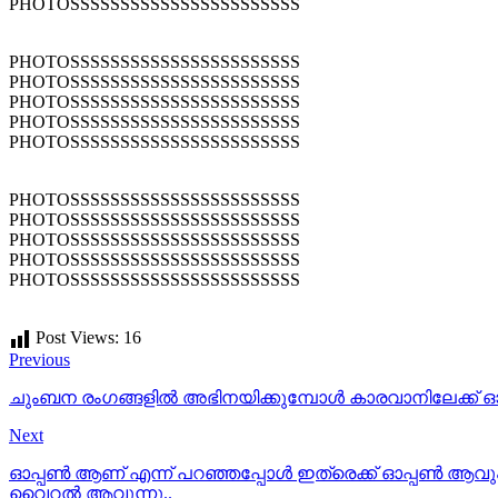
PHOTOSSSSSSSSSSSSSSSSSSSSSSS
PHOTOSSSSSSSSSSSSSSSSSSSSSSS
PHOTOSSSSSSSSSSSSSSSSSSSSSSS
PHOTOSSSSSSSSSSSSSSSSSSSSSSS
PHOTOSSSSSSSSSSSSSSSSSSSSSSS
PHOTOSSSSSSSSSSSSSSSSSSSSSSS
PHOTOSSSSSSSSSSSSSSSSSSSSSSS
PHOTOSSSSSSSSSSSSSSSSSSSSSSS
PHOTOSSSSSSSSSSSSSSSSSSSSSSS
PHOTOSSSSSSSSSSSSSSSSSSSSSSS
PHOTOSSSSSSSSSSSSSSSSSSSSSSS
Post Views:
16
Previous
ചുംബന രംഗങ്ങളിൽ അഭിനയിക്കുമ്പോൾ കാരവാനിലേക്ക് ഓട
Next
ഓപ്പണ്‍ ആണ് എന്ന് പറഞ്ഞപ്പോള്‍ ഇത്രെക്ക് ഓപ്പണ്‍ ആവു
വൈറല്‍ ആവുന്നു..