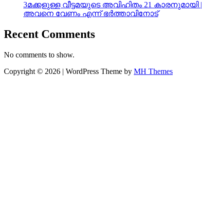
3മക്കളുള്ള വീട്ടമയുടെ അവിഹിതം 21 കാരനുമായി |
അവനെ വേണം എന്ന് ഭർത്താവിനോട്
Recent Comments
No comments to show.
Copyright © 2026 | WordPress Theme by
MH Themes