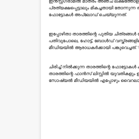
ഇൻസ്റ്റഗ്രാമിൽ മാത്രം അഞ്ച് ലക്ഷത്ത
പ്രത്യക്ഷപ്പെട്ടാലും മികച്ചതായി തോന്നുന്
ഫോട്ടോകൾ അപ്‌ലോഡ് ചെയ്യുന്നത്.
ഇപ്പോഴിതാ താരത്തിന്റെ പുതിയ ചിത്രങ്ങ
പതിവുപോലെ, ഹോട്ട്, ബോൾഡ് വസ്ത്രങ്ങ
മീഡിയയിൽ ആരാധകർക്കായി പങ്കുവെച്ചത്. ‘
ചിരിച്ച് നിൽക്കുന്ന താരത്തിന്റെ ഫോട്ടോകൾ
താരത്തിന്റെ ഫാൻസ് ലിസ്റ്റിൽ യുവതികളും 
സോഷ്യൽ മീഡിയയിൽ എപ്പോഴും വൈറലാ