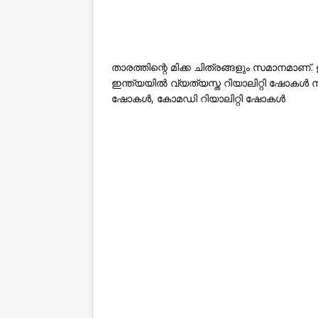
താരത്തിന്റെ മിക്ക ചിത്രങ്ങളും സമാനമാണ
ഇന്ത്യയിൽ വ്യത്യസ്ത റിയാലിറ്റി ഷോകൾ നടത്
ഷോകൾ, കോമഡി റിയാലിറ്റി ഷോകൾ