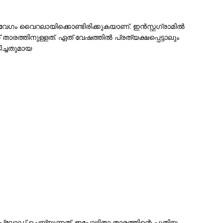
ിവേഗം വൈറലായിക്കൊണ്ടിരിക്കുകയാണ്. ഇൻസ്റ്റഗ്രാമിൽ
ത്തിനുള്ളത്. ഏത് വേഷത്തിൽ പ്രത്യക്ഷപ്പെട്ടാലും
ിച്ചതുമായ
‌ലോഡ് ചെയ്യുന്നത്. ഇപ്പോഴിതാ താരത്തിന്റെ പുതിയ