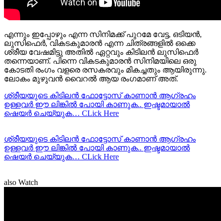
എന്നും ഇപ്പോഴും എന്ന സിനിമക്ക് പുറമേ വേട്ട, ഒടിയന്‍,
ലുസിഫെര്‍, വികടകുമാരന്‍ എന്ന ചിത്രങ്ങളില്‍ ഒക്കെ
ശ്രീയ വേഷമിട്ടു അതില്‍ ഏറ്റവും കിടിലന്‍ ലുസിഫെര്‍
തന്നെയാണ്. പിന്നെ വികടകുമാരന്‍ സിനിമയിലെ ഒരു
കോടതി രംഗം വളരെ രസകരവും മികച്ചതും ആയിരുന്നു.
ലോകം മുഴുവന്‍ വൈറല്‍ ആയ രംഗമാണ് അത്.
ശ്രീയയുടെ കിടിലന്‍ ഫോട്ടോസ് കാണാന്‍ ആഗ്രഹം
ഉള്ളവര്‍ ഈ ലിങ്കില്‍ പോയി കാണുക.. ഇഷ്ടമായാല്‍
ഷെയര്‍ ചെയ്യുക… CLick Here
ശ്രീയയുടെ കിടിലന്‍ ഫോട്ടോസ് കാണാന്‍ ആഗ്രഹം
ഉള്ളവര്‍ ഈ ലിങ്കില്‍ പോയി കാണുക.. ഇഷ്ടമായാല്‍
ഷെയര്‍ ചെയ്യുക… CLick Here
also Watch