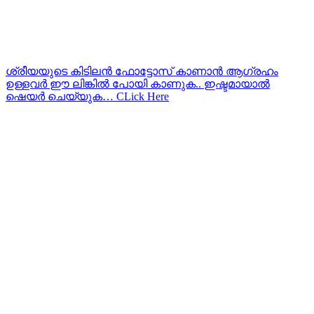
ശ്രീയയുടെ കിടിലന്‍ ഫോട്ടോസ് കാണാന്‍ ആഗ്രഹം
ഉള്ളവര്‍ ഈ ലിങ്കില്‍ പോയി കാണുക.. ഇഷ്ടമായാല്‍
ഷെയര്‍ ചെയ്യുക… CLick Here