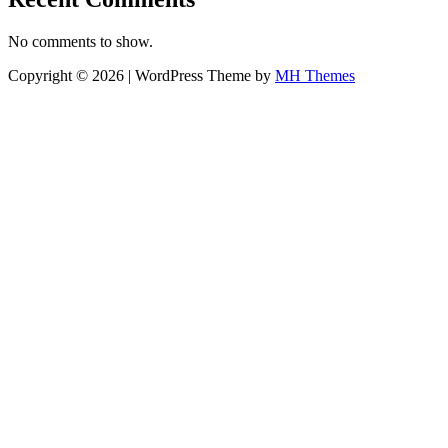
No comments to show.
Copyright © 2026 | WordPress Theme by
MH Themes