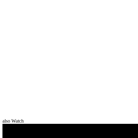
also Watch