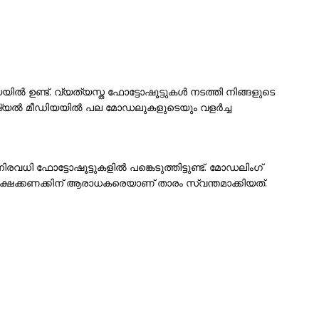
ൽ ഉണ്ട്. വ്യത്യസ്ത ഫോട്ടോഷൂട്ടുകൾ നടത്തി നിങ്ങളുടെ
ോഷ്യൽ മീഡിയയിൽ പല മോഡലുകളുടെയും വളർച്ച
ഫോട്ടോഷൂട്ടുകളിൽ പങ്കെടുത്തിട്ടുണ്ട്. മോഡലിംഗ്
ച് ലക്ഷക്കണക്കിന് ആരാധകരെയാണ് താരം സ്വന്തമാക്കിയത്.