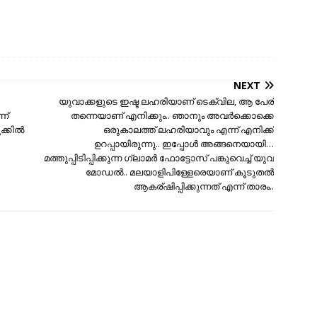
NEXT
യുവാക്കളുടെ ഇഷ്ട ലഹരിയാണ് ടെക്വില, ആ പേര്
ന്
തന്നെയാണ് എനിക്കും.. ഞാനും അവര്‍ക്കൊക്കെ
്കില്‍
ഒരുകാലത്ത് ലഹരിയാവും എന്ന് എനിക്ക്
ഉറപ്പായിരുന്നു.. ഇപ്പോള്‍ അങ്ങനെയായി…
മത്തുപ്പിടിപ്പിക്കുന്ന ഗ്ലാമര്‍ ഫോട്ടോസ് പങ്കുവെച്ച് യുവ
മോഡല്‍.. മലയാളിപിള്ളേരെയാണ് കൂടുതല്‍
ആകര്ഷിപ്പിക്കുന്നത് എന്ന് താരം..