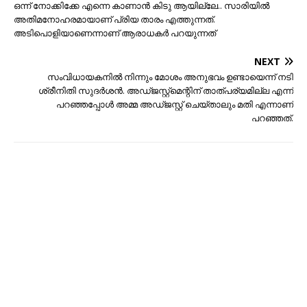
ഒന്ന് നോക്കിക്കേ എന്നെ കാണാന്‍ കിടു ആയില്ലേ.. സാരിയിൽ
അതിമനോഹരമായാണ് പ്രിയ താരം എത്തുന്നത്.
അടിപൊളിയാണെന്നാണ് ആരാധകർ പറയുന്നത്
NEXT
സംവിധായകനില്‍ നിന്നും മോശം അനുഭവം ഉണ്ടായെന്ന് നടി
ശ്രീനിതി സുദർശൻ. അഡ്ജസ്റ്റ്മെന്റിന് താത്പര്യമില്ല എന്ന്
പറഞ്ഞപ്പോള്‍ അമ്മ അഡ്ജസ്റ്റ് ചെയ്താലും മതി എന്നാണ്
പറഞ്ഞത്.