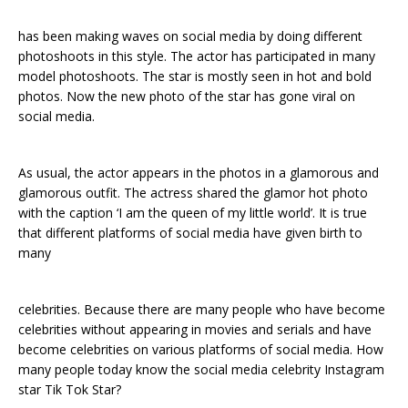
has been making waves on social media by doing different
photoshoots in this style. The actor has participated in many
model photoshoots. The star is mostly seen in hot and bold
photos. Now the new photo of the star has gone viral on
social media.
As usual, the actor appears in the photos in a glamorous and
glamorous outfit. The actress shared the glamor hot photo
with the caption ‘I am the queen of my little world’. It is true
that different platforms of social media have given birth to
many
celebrities. Because there are many people who have become
celebrities without appearing in movies and serials and have
become celebrities on various platforms of social media. How
many people today know the social media celebrity Instagram
star Tik Tok Star?