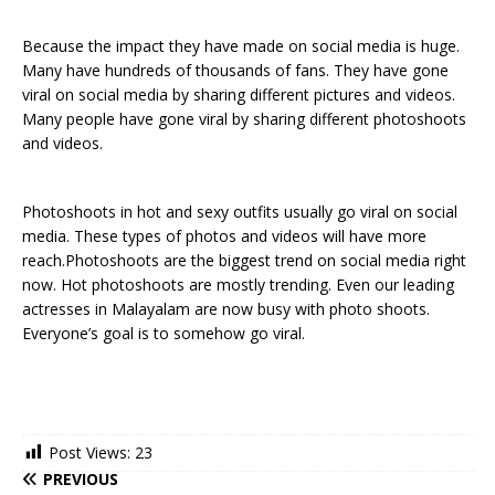
Because the impact they have made on social media is huge.
Many have hundreds of thousands of fans. They have gone
viral on social media by sharing different pictures and videos.
Many people have gone viral by sharing different photoshoots
and videos.
Photoshoots in hot and sexy outfits usually go viral on social
media. These types of photos and videos will have more
reach.Photoshoots are the biggest trend on social media right
now. Hot photoshoots are mostly trending. Even our leading
actresses in Malayalam are now busy with photo shoots.
Everyone’s goal is to somehow go viral.
Post Views:
23
PREVIOUS