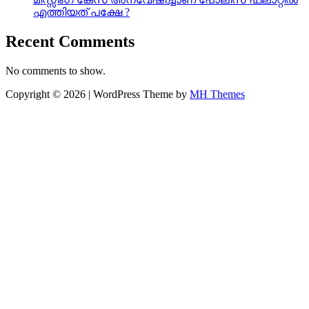
എത്തിയത് പക്ഷേ ?
Recent Comments
No comments to show.
Copyright © 2026 | WordPress Theme by
MH Themes