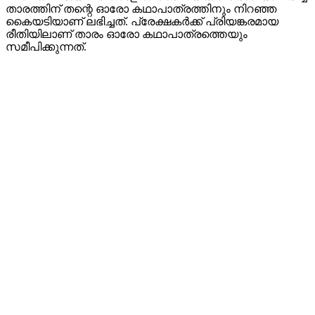
താരത്തിന് തന്റെ ഓരോ കഥാപാത്രത്തിനും നിറഞ്ഞ
കൈയടിയാണ് ലഭിച്ചത്. പ്രേക്ഷകർക്ക് പ്രിയങ്കരമായ
രീതിയിലാണ് താരം ഓരോ കഥാപാത്രത്തെയും
സമീപിക്കുന്നത്.