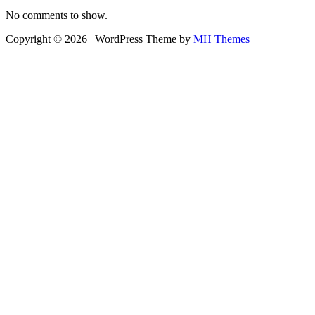
No comments to show.
Copyright © 2026 | WordPress Theme by
MH Themes