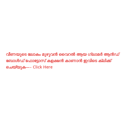
വീണയുടെ ലോകം മുഴുവന്‍ വൈറല്‍ ആയ ഗ്ലാമര്‍ ആന്‍ഡ്‌
ബോള്‍ഡ് ഫോട്ടോസ് കളക്ഷന്‍ കാണാന്‍ ഇവിടെ ക്ലിക്ക്
ചെയ്യുക—- Click Here