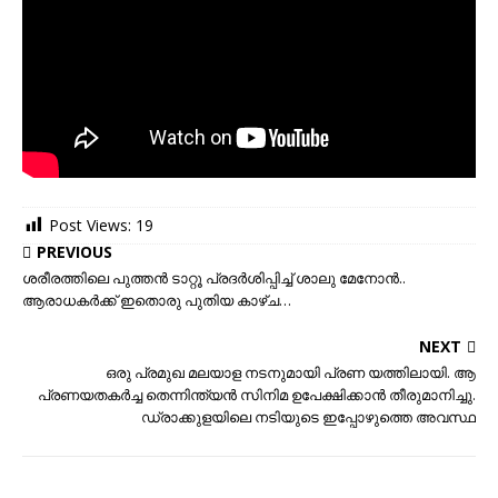
Post Views:
19
PREVIOUS
ശരീരത്തിലെ പുത്തന്‍ ടാറ്റൂ പ്രദര്‍ശിപ്പിച്ച് ശാലു മേനോന്‍..
ആരാധകര്‍ക്ക് ഇതൊരു പുതിയ കാഴ്ച…
NEXT
ഒരു പ്രമുഖ മലയാള നടനുമായി പ്രണ യത്തിലായി. ആ
പ്രണയതകർച്ച തെന്നിന്ത്യൻ സിനിമ ഉപേക്ഷിക്കാൻ തീരുമാനിച്ചു.
ഡ്രാക്കുളയിലെ നടിയുടെ ഇപ്പോഴുത്തെ അവസ്ഥ