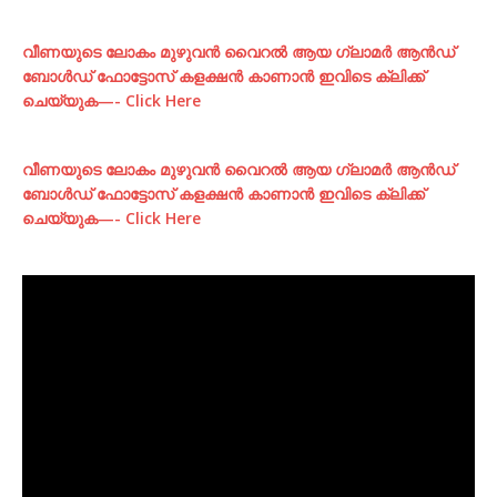
വീണയുടെ ലോകം മുഴുവന്‍ വൈറല്‍ ആയ ഗ്ലാമര്‍ ആന്‍ഡ്‌
ബോള്‍ഡ് ഫോട്ടോസ് കളക്ഷന്‍ കാണാന്‍ ഇവിടെ ക്ലിക്ക്
ചെയ്യുക—- Click Here
വീണയുടെ ലോകം മുഴുവന്‍ വൈറല്‍ ആയ ഗ്ലാമര്‍ ആന്‍ഡ്‌
ബോള്‍ഡ് ഫോട്ടോസ് കളക്ഷന്‍ കാണാന്‍ ഇവിടെ ക്ലിക്ക്
ചെയ്യുക—- Click Here