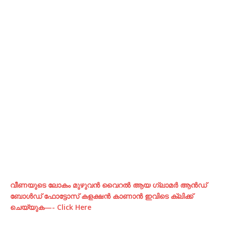
വീണയുടെ ലോകം മുഴുവന്‍ വൈറല്‍ ആയ ഗ്ലാമര്‍ ആന്‍ഡ്‌
ബോള്‍ഡ് ഫോട്ടോസ് കളക്ഷന്‍ കാണാന്‍ ഇവിടെ ക്ലിക്ക്
ചെയ്യുക—- Click Here