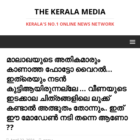
THE KERALA MEDIA
KERALA'S NO.1 ONLINE NEWS NETWORK
മാലാഖയുടെ അതികമാരും
കാണാത്ത ഫോട്ടോ വൈറല്‍…
ഇത്രെയും നടന്‍
കുട്ടിആയിരുന്നല്ലേ … വീണയുടെ
ഇടക്കാല ചിത്രങ്ങളിലെ ലുക്ക്
കണ്ടാല്‍ അത്ഭുതം തോന്നും.. ഇത്
ഈ മോഡേണ്‍ നടി തന്നെ ആണോ
??