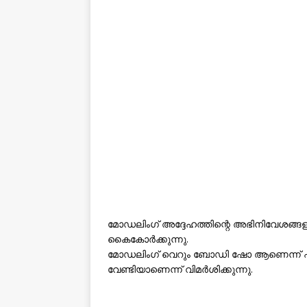
മോഡലിംഗ് അദ്ദേഹത്തിന്റെ അഭിനിവേശങ്ങ
കൈകോർക്കുന്നു.
മോഡലിംഗ് വെറും ബോഡി ഷോ ആണെന്ന് പറയ
വേണ്ടിയാണെന്ന് വിമർശിക്കുന്നു.