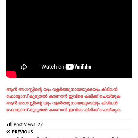
ആന്‍ അഗസ്റ്റിന്റെ യും വളര്‍ത്തുനായയുടെയും കിടിലന്‍
ഫോട്ടോസ് കൂടുതല്‍ കാണാന്‍ ഇവിടെ ക്ലിക്ക് ചെയ്യുക
ആന്‍ അഗസ്റ്റിന്റെ യും വളര്‍ത്തുനായയുടെയും കിടിലന്‍
ഫോട്ടോസ് കൂടുതല്‍ കാണാന്‍ ഇവിടെ ക്ലിക്ക് ചെയ്യുക
Post Views:
27
PREVIOUS