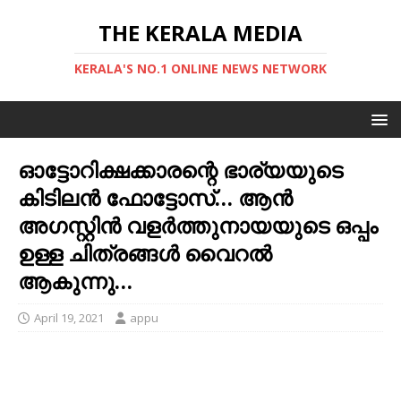
THE KERALA MEDIA
KERALA'S NO.1 ONLINE NEWS NETWORK
ഓട്ടോറിക്ഷക്കാരന്റെ ഭാര്യയുടെ
കിടിലന്‍ ഫോട്ടോസ്… ആന്‍
അഗസ്റ്റിന്‍ വളര്‍ത്തുനായയുടെ ഒപ്പം
ഉള്ള ചിത്രങ്ങള്‍ വൈറല്‍
ആകുന്നു…
April 19, 2021
appu