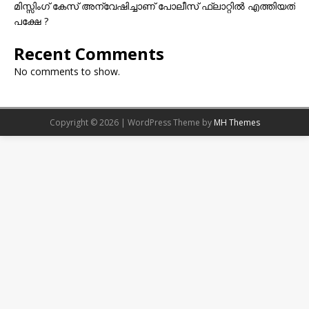
മിസ്സിംഗ് കേസ് അന്വേഷിച്ചാണ് പോലീസ് ഫ്ലാറ്റിൽ എത്തിയത്
പക്ഷേ ?
Recent Comments
No comments to show.
Copyright © 2026 | WordPress Theme by
MH Themes