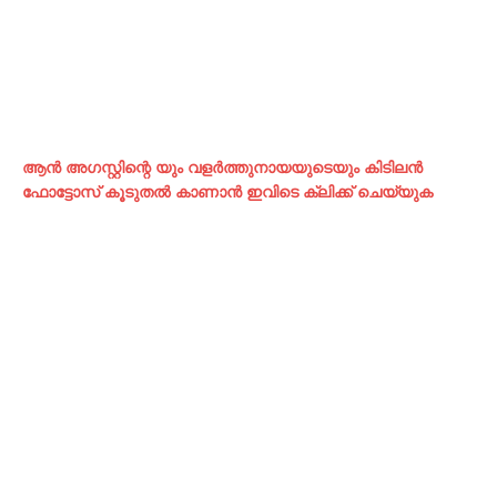
ആന്‍ അഗസ്റ്റിന്റെ യും വളര്‍ത്തുനായയുടെയും കിടിലന്‍
ഫോട്ടോസ് കൂടുതല്‍ കാണാന്‍ ഇവിടെ ക്ലിക്ക് ചെയ്യുക