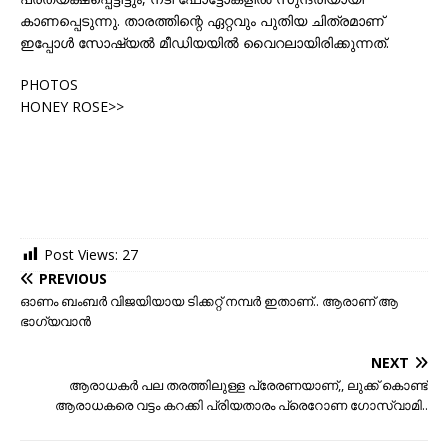
കാണപ്പെടുന്നു. താരത്തിന്റെ ഏറ്റവും പുതിയ ചിത്രമാണ്
ഇപ്പോൾ സോഷ്യൽ മീഡിയയിൽ വൈറലായിരിക്കുന്നത്.
PHOTOS
HONEY ROSE>>
Post Views:
27
PREVIOUS
ഓണം ബംബര്‍ വിജയിയായ ടിക്കറ്റ്‌ നമ്പര്‍ ഇതാണ്.. ആരാണ് ആ
ഭാഗ്യവാന്‍
NEXT
ആരാധകര്‍ പല തരത്തിലുള്ള പ്രേരണയാണ്,, ലുക്ക് കൊണ്ട്
ആരാധകരെ വട്ടം കറക്കി പ്രിയതാരം പ്രെറോണ ഗോസ്വാമി..