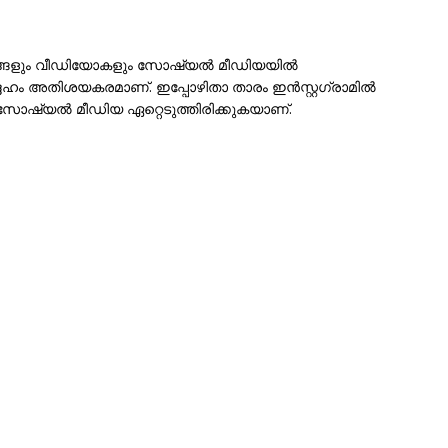
ത്രങ്ങളും വീഡിയോകളും സോഷ്യൽ മീഡിയയിൽ
ഹം അതിശയകരമാണ്. ഇപ്പോഴിതാ താരം ഇൻസ്റ്റഗ്രാമിൽ
ൾ സോഷ്യൽ മീഡിയ ഏറ്റെടുത്തിരിക്കുകയാണ്.