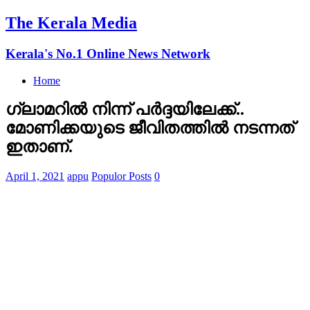
The Kerala Media
Kerala's No.1 Online News Network
Home
ഗ്ലാമറിൽ നിന്ന് പർദ്ദയിലേക്ക്..
മോണിക്കയുടെ ജീവിതത്തില്‍ നടന്നത്
ഇതാണ്.
April 1, 2021
appu
Populor Posts
0