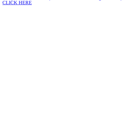
CLICK HERE