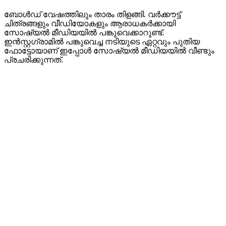
ബോൾഡ് വേഷത്തിലും താരം തിളങ്ങി. വർക്കൗട്ട്
ചിത്രങ്ങളും വീഡിയോകളും ആരാധകർക്കായി
സോഷ്യൽ മീഡിയയിൽ പങ്കുവെക്കാറുണ്ട്.
ഇൻസ്റ്റഗ്രാമിൽ പങ്കുവെച്ച നടിയുടെ ഏറ്റവും പുതിയ
ഫോട്ടോയാണ് ഇപ്പോൾ സോഷ്യൽ മീഡിയയിൽ വീണ്ടും
പ്രചരിക്കുന്നത്.