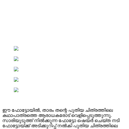
ഈ ഫോട്ടോയിൽ, താരം തന്റെ പുതിയ ചിത്രത്തിലെ
കഥാപാത്രത്തെ ആരാധകരോട് വെളിപ്പെടുത്തുന്നു.
സാരിയുടുത്ത് നിൽക്കുന്ന ഫോട്ടോ ഷെയർ ചെയ്ത നടി
ഫോട്ടോയ്ക്ക് അടിക്കുറിപ്പ് നൽകി പുതിയ ചിത്രത്തിലെ