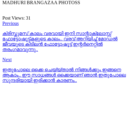
MADHURI BRANGAZAA PHOTOSS
Post Views:
31
Previous
ക്രിസ്തുമസ് കാലം വരവായി ഇനി സാന്റാക്ലോസ്സ്
ഫോട്ടോഷൂട്ട്‌കളുടെ കാലം.. വരവ് അറിയിച്ച് മോഡല്‍
ജീവയുടെ കിടിലന്‍ ഫോട്ടോഷൂട്ട്‌ ഇന്റര്‍നെറ്റില്‍
തരംഗമാവുന്നു..
Next
ഇതുപോലെ ഒക്കെ ചെയ്യ്താല്‍ നിങ്ങള്‍ക്കും ഇങ്ങനെ
ആകാം.. ഈ സാധങ്ങള്‍ ഒക്കെയാണ് ഞാന്‍ ഇതുപോലെ
സുന്ദരിയായി ഇരിക്കാന്‍ കാരണം..