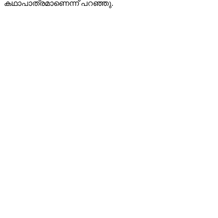
കഥാപാത്രമാണെന്ന് പറഞ്ഞു.