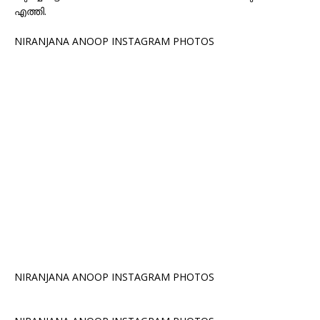
എത്തി.
NIRANJANA ANOOP INSTAGRAM PHOTOS
NIRANJANA ANOOP INSTAGRAM PHOTOS