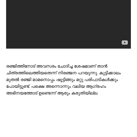
രഞ്ജിത്തിനോട് അവസരം ചോദിച്ച ശേഷമാണ് താൻ
ചിത്രത്തിലെത്തിയതെന്ന് നിരഞ്ജന പറയുന്നു. കുട്ടിക്കാലം
മുതൽ രഞ്ജി മാമനൊപ്പം ഷൂട്ടിങ്ങും മറ്റു പരിപാടികള്‍ക്കും
പോയിട്ടുണ്ട്. പക്ഷെ അന്നൊന്നും വലിയ ആഗ്രഹം
അഭിനയത്തോട് ഉണ്ടെന്ന് ആരും കരുതിയില്ല.