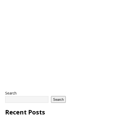
Search
Search
Recent Posts