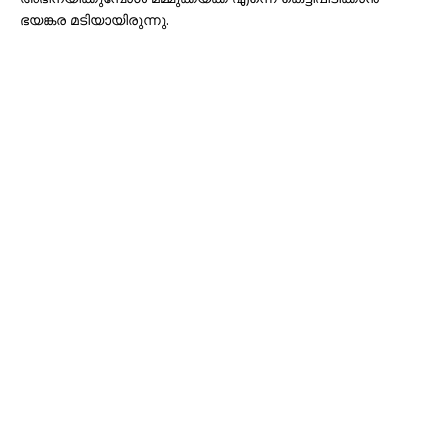
ഭയങ്കര മടിയായിരുന്നു.