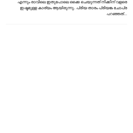
എന്നും രാവിലെ ഇതുപോലെ ഒക്കെ ചെയുന്നത് നിക്കിന് വളരെ
ഇഷ്ടമുള്ള കാര്യം ആയിരുന്നു.. പ്രിയ താരം പ്രിയങ്ക ചോപ്ര
പറഞ്ഞത്…