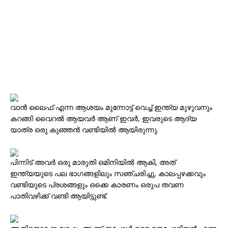
വാന്‍ ലൈഫ് എന്ന ആശയം മുന്നോട്ട് വെച്ച് ഇന്ത്യ മുഴുവനും
കറങ്ങി വൈറല്‍ ആയവര്‍ ആണ് ഇവര്‍, ഇവരുടെ ആദ്യ
യാത്ര ഒരു കുഞ്ഞന്‍ വണ്ടിയില്‍ ആയിരുന്നു.
പിന്നിട് അവര്‍ ഒരു മാരുതി ഒമിനിയില്‍ ആകി, അത്
ഇന്ത്യയുടെ പല ഭാഗങ്ങളിലും സഞ്ചരിച്ചു, കാലപ്പഴക്കവും
വണ്ടിയുടെ പ്രശങ്ങളും ഒക്കെ കാരണം ഒരുപ തവണ
പാതിവഴിക്ക് വണ്ടി ആയിട്ടുണ്ട്.