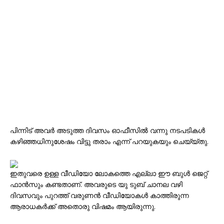
പിന്നിട് അവര്‍ അടുത്ത ദിവസം ഓഫീസില്‍ വന്നു നടപടികള്‍
കഴിഞ്ഞധിനുശേഷം വിട്ടു തരാം എന്ന് പറയുകയും ചെയ്യ്തു.
ഇതുവരെ ഉള്ള വീഡിയോ ലോകത്തെ എല്ലാ ഈ ബുള്‍ ജെറ്റ്
ഫാന്‍സും കണ്ടതാണ്. അവരുടെ യു ടുബ്‌ ചാനല വഴി
ദിവസവും പുറത്ത് വരുണന്‍ വീഡിയോകള്‍ കാത്തിരുന്ന
ആരാധകര്‍ക്ക് അതൊരു വിഷമം ആയിരുന്നു.