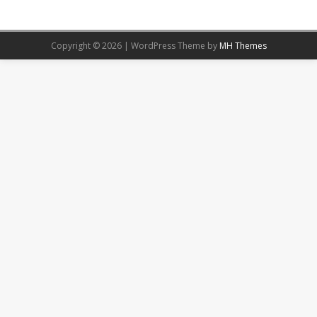
Copyright © 2026 | WordPress Theme by
MH Themes