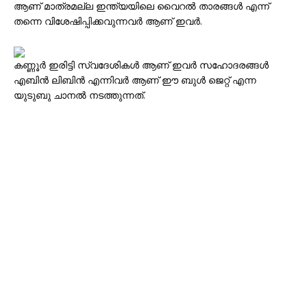
ആണ് മാത്രമല്ല ഇന്ത്യയിലെ വൈറല്‍ താരങ്ങള്‍ എന്ന്
തന്നെ വിശേഷിപ്പിക്കവുന്നവര്‍ ആണ് ഇവര്‍.
കണ്ണൂര്‍ ഇരിട്ടി സ്വദേശികള്‍ ആണ് ഇവര്‍ സഹോദരങ്ങള്‍
എബിന്‍ ലിബിന്‍ എന്നിവര്‍ ആണ് ഈ ബുള്‍ ജെറ്റ് എന്ന
യുടുബു ചാനല്‍ നടത്തുന്നത്.