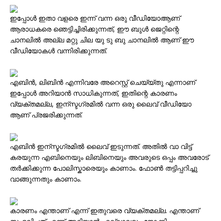
ഇപ്പോള്‍ ഇതാ വളരെ ഇന്ന് വന്ന ഒരു വീഡിയോആണ്
ആരാധകരെ ഞെട്ടിച്ചിരിക്കുന്നത്, ഈ ബുള്‍ ജെറ്റിന്റെ
ചാനലില്‍ അല്ല മറ്റു ചില യു ടു ബു ചാനലില്‍ ആണ് ഈ
വീഡിയോകള്‍ വന്നിരിക്കുന്നത്.
എബിന്‍, ലിബിന്‍ എന്നിവരേ അറെസ്റ്റ്‌ ചെയ്യ്തു എന്നാണ്
ഇപ്പോള്‍ അറിയാന്‍ സാധികുന്നത്, ഇതിന്റെ കാരണം
വ്യക്തമല്ല, ഇന്സ്ടഗ്രമില്‍ വന്ന ഒരു ലൈവ് വീഡിയോ
ആണ് പ്രജരിക്കുന്നത്.
എബിന്‍ ഇന്സ്ടഗ്രമില്‍ ലൈവ് ഇടുന്നത്. അതില്‍ വാ വിട്ട്
കരയുന്ന എബിനെയും ലിബിനെയും അവരുടെ ഒപ്പം അവരോട്
തര്‍ക്കിക്കുന്ന പോലിസ്കാരെയും കാണാം. ഫോണ്‍ തട്ടിപ്പറിച്ചു
വാങ്ങുന്നതും കാണാം.
കാരണം എന്താണ് എന്ന് ഇതുവരെ വ്യക്തമല്ല. എന്താണ്