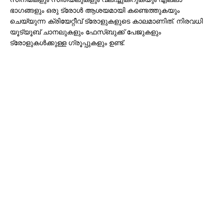
ഭാഗങ്ങളും ഒരു ട്രോൾ ആശയമായി കണ്ടെത്തുകയും
ചെയ്യുന്ന ക്രിയേറ്റീവ് ട്രോളുകളുടെ കാലമാണിത്. നിരവധി
യൂട്യൂബ് ചാനലുകളും ഫേസ്ബുക്ക് പേജുകളും
ട്രോളുകൾക്കുള്ള ഗ്രൂപ്പുകളും ഉണ്ട്.