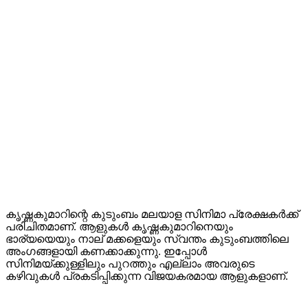
കൃഷ്ണകുമാറിന്റെ കുടുംബം മലയാള സിനിമാ പ്രേക്ഷകർക്ക്
പരിചിതമാണ്. ആളുകൾ കൃഷ്ണകുമാറിനെയും
ഭാര്യയെയും നാല് മക്കളെയും സ്വന്തം കുടുംബത്തിലെ
അംഗങ്ങളായി കണക്കാക്കുന്നു. ഇപ്പോൾ
സിനിമയ്ക്കുള്ളിലും പുറത്തും എല്ലാം അവരുടെ
കഴിവുകൾ പ്രകടിപ്പിക്കുന്ന വിജയകരമായ ആളുകളാണ്.