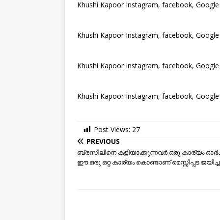
Khushi Kapoor Instagram, facebook, Google
Khushi Kapoor Instagram, facebook, Google
Khushi Kapoor Instagram, facebook, Google
Khushi Kapoor Instagram, facebook, Google
Post Views:
27
PREVIOUS
ബ്രസിലിനെ കളിയാക്കുന്നവര്‍ ഒരു കാര്യം ഓര്‍ക
ഈ ഒരു ഒറ്റ കാര്യം കൊണ്ടാണ് മെസ്സിപ്പട ജയിച്ചത