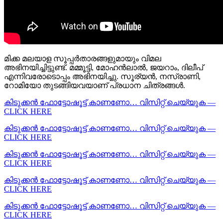
മിക്ക മലയാള സൂപ്പർതാരങ്ങളുമായും വിമല
അഭിനയിച്ചിട്ടുണ്ട്. മമ്മൂട്ടി, മോഹൻലാൽ, ജയറാം, ദിലീപ്
എന്നിവരോടൊപ്പം അഭിനയിച്ചു. സൂര്യൻ, നസ്രാണി,
റോമിയോ തുടങ്ങിയവയാണ് പ്രധാന ചിത്രങ്ങൾ.
കിടുക്കന്‍ ഫോട്ടോഷൂട്ട്‌ കാണണോ… വിസിറ്റ് ചെയ്യുക —
CLICK HERE
കിടുക്കന്‍ ഫോട്ടോഷൂട്ട്‌ കാണണോ… വിസിറ്റ് ചെയ്യുക —
CLICK HERE
കിടുക്കന്‍ ഫോട്ടോഷൂട്ട്‌ കാണണോ… വിസിറ്റ് ചെയ്യുക —
CLICK HERE
കിടുക്കന്‍ ഫോട്ടോഷൂട്ട്‌ കാണണോ… വിസിറ്റ് ചെയ്യുക —
CLICK HERE
കിടുക്കന്‍ ഫോട്ടോഷൂട്ട്‌ കാണണോ… വിസിറ്റ് ചെയ്യുക —
CLICK HERE