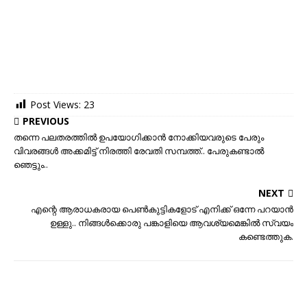
Post Views:
23
PREVIOUS
തന്നെ പലതരത്തില്‍ ഉപയോഗിക്കാന്‍ നോക്കിയവരുടെ പേരും
വിവരങ്ങള്‍ അക്കമിട്ട് നിരത്തി രേവതി സമ്പത്ത്.. പേരുകണ്ടാല്‍
ഞെട്ടും..
NEXT
എന്റെ ആരാധകരായ പെണ്‍കുട്ടികളോട് എനിക്ക് ഒന്നേ പറയാന്‍
ഉള്ളു.. നിങ്ങൾക്കൊരു പങ്കാളിയെ ആവശ്യമെങ്കിൽ സ്വയം
കണ്ടെത്തുക.