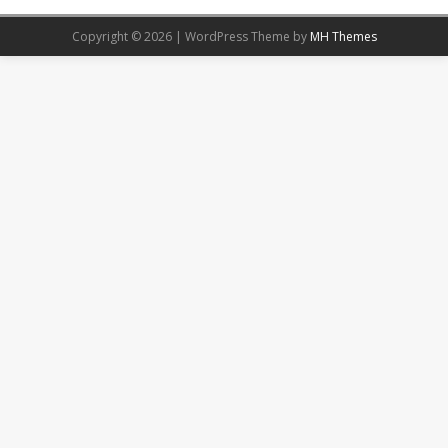
Copyright © 2026 | WordPress Theme by
MH Themes