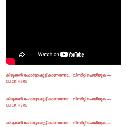
കിടുക്കന്‍ ഫോട്ടോഷൂട്ട്‌ കാണണോ… വിസിറ്റ് ചെയ്യുക —
CLICK HERE
കിടുക്കന്‍ ഫോട്ടോഷൂട്ട്‌ കാണണോ… വിസിറ്റ് ചെയ്യുക —
CLICK HERE
കിടുക്കന്‍ ഫോട്ടോഷൂട്ട്‌ കാണണോ… വിസിറ്റ് ചെയ്യുക —