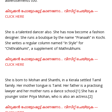
advertisements too.
കിടുക്കന്‍ ഫോട്ടോഷൂട്ട്‌ കാണണോ… വിസിറ്റ് ചെയ്യുക —
CLICK HERE
She is a talented dancer also. She has now become a fashion
designer. She runs a boutique by the name “Pranaah” in Kochi.
She writes a regular column named “In Style” for
“Chithrabhumi”, a supplement of Mathrubhumi.
കിടുക്കന്‍ ഫോട്ടോഷൂട്ട്‌ കാണണോ… വിസിറ്റ് ചെയ്യുക —
CLICK HERE
She is born to Mohan and Shanthi, in a Kerala settled Tamil
family. Her mother tongue is Tamil. Her father is a practising
lawyer and her mother runs a dance school.[1] She has a
younger sister Priya Mohan, who is also an actress.[2]
കിടുക്കന്‍ ഫോട്ടോഷൂട്ട്‌ കാണണോ… വിസിറ്റ് ചെയ്യുക —