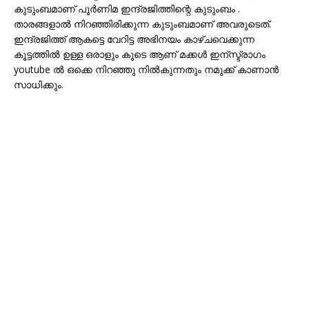
കുടുംബമാണ് പൂര്‍ണിമ ഇന്ദ്രജിത്തിന്റെ കുടുംബം .
താരങ്ങളാല്‍ നിറഞ്ഞിരിക്കുന്ന കുടുംബമാണ് അവരുടെത്.
ഇന്ദ്രജിത്ത് ആകട്ടെ വേറിട്ട അഭിനയം കാഴ്ചവെക്കുന്ന
കൂട്ടത്തില്‍ ഉള്ള ഒരാളും കൂടെ ആണ് മക്കള്‍ ഇന്സ്ട്രാഗം
youtube ല്‍ ഒക്കെ നിറഞ്ഞു നില്‍കുന്നതും നമുക്ക് കാണാന്‍
സാധിക്കും.