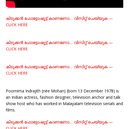
കിടുക്കന്‍ ഫോട്ടോഷൂട്ട്‌ കാണണോ… വിസിറ്റ് ചെയ്യുക —
CLICK HERE
കിടുക്കന്‍ ഫോട്ടോഷൂട്ട്‌ കാണണോ… വിസിറ്റ് ചെയ്യുക —
CLICK HERE
കിടുക്കന്‍ ഫോട്ടോഷൂട്ട്‌ കാണണോ… വിസിറ്റ് ചെയ്യുക —
CLICK HERE
Poornima Indrajith (née Mohan) (born 13 December 1978) is
an Indian actress, fashion designer, television anchor and talk
show host who has worked in Malayalam television serials and
films.
കിടുക്കന്‍ ഫോട്ടോഷൂട്ട്‌ കാണണോ… വിസിറ്റ് ചെയ്യുക —
CLICK HERE