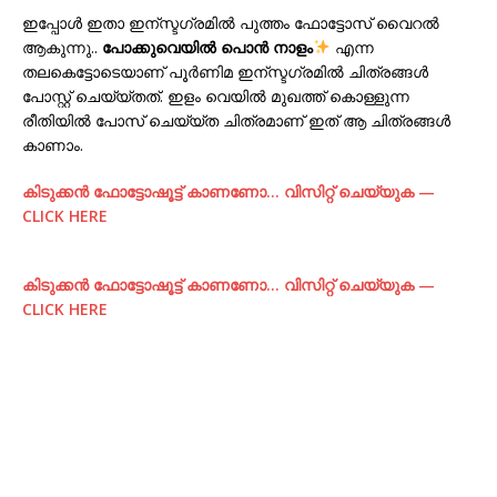
ഇപ്പോള്‍ ഇതാ ഇന്സ്ടഗ്രമില്‍ പുത്തം ഫോട്ടോസ് വൈറല്‍
ആകുന്നു..
പോക്കുവെയിൽ പൊൻ നാളം
എന്ന
തലകെട്ടോടെയാണ് പൂര്‍ണിമ ഇന്സ്ടഗ്രമില്‍ ചിത്രങ്ങള്‍
പോസ്റ്റ്‌ ചെയ്യ്തത്. ഇളം വെയില്‍ മുഖത്ത് കൊള്ളുന്ന
രീതിയില്‍ പോസ് ചെയ്യ്ത ചിത്രമാണ്‌ ഇത് ആ ചിത്രങ്ങള്‍
കാണാം.
കിടുക്കന്‍ ഫോട്ടോഷൂട്ട്‌ കാണണോ… വിസിറ്റ് ചെയ്യുക —
CLICK HERE
കിടുക്കന്‍ ഫോട്ടോഷൂട്ട്‌ കാണണോ… വിസിറ്റ് ചെയ്യുക —
CLICK HERE