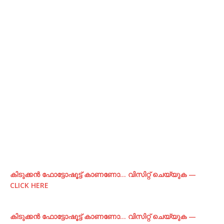
കിടുക്കന്‍ ഫോട്ടോഷൂട്ട്‌ കാണണോ… വിസിറ്റ് ചെയ്യുക —
CLICK HERE
കിടുക്കന്‍ ഫോട്ടോഷൂട്ട്‌ കാണണോ… വിസിറ്റ് ചെയ്യുക —