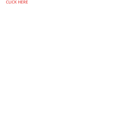
CLICK HERE