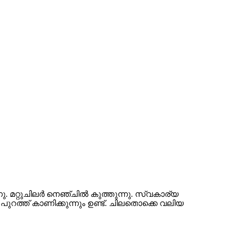
. മറ്റുചിലര്‍ നെഞ്ചില്‍ കുത്തുന്നു. സ്വകാര്യ
 പുറത്ത് കാണിക്കുന്നും ഉണ്ട്. ചിലതൊക്കെ വലിയ