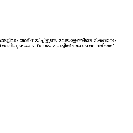
ങ്ങളിലും അഭിനയിച്ചിട്ടുണ്ട്. മലയാളത്തിലെ മിക്കവാറും
ത്രത്തിലൂടെയാണ് താരം ചലച്ചിത്ര രംഗത്തെത്തിയത്.