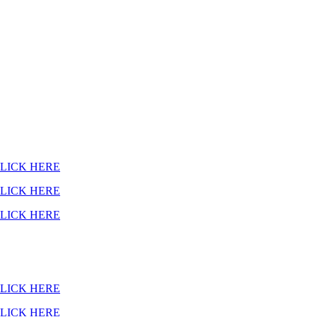
CLICK HERE
CLICK HERE
CLICK HERE
CLICK HERE
CLICK HERE