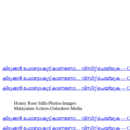
കിടുക്കന്‍ ഫോട്ടോഷൂട്ട്‌ കാണണോ… വിസിറ്റ് ചെയ്യുക — 
കിടുക്കന്‍ ഫോട്ടോഷൂട്ട്‌ കാണണോ… വിസിറ്റ് ചെയ്യുക — 
കിടുക്കന്‍ ഫോട്ടോഷൂട്ട്‌ കാണണോ… വിസിറ്റ് ചെയ്യുക — 
Honey Rose Stills-Photos-Images-
Malayalam Actress-Onlookers Media
കിടുക്കന്‍ ഫോട്ടോഷൂട്ട്‌ കാണണോ… വിസിറ്റ് ചെയ്യുക — 
കിടുക്കന്‍ ഫോട്ടോഷൂട്ട്‌ കാണണോ… വിസിറ്റ് ചെയ്യുക — 