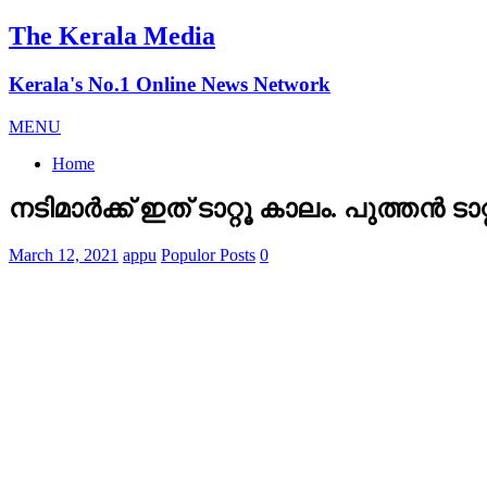
The Kerala Media
Kerala's No.1 Online News Network
MENU
Home
നടിമാര്‍ക്ക് ഇത് ടാറ്റൂ കാലം. പുത്തന്‍
March 12, 2021
appu
Populor Posts
0