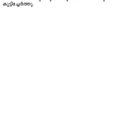
കൂട്ടിച്ചേര്‍ത്തു.