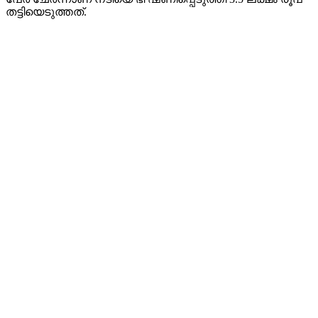
തട്ടിയെടുത്തത്.