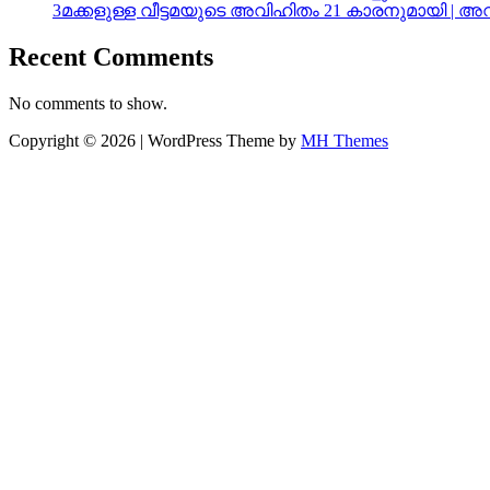
3മക്കളുള്ള വീട്ടമയുടെ അവിഹിതം 21 കാരനുമായി | 
Recent Comments
No comments to show.
Copyright © 2026 | WordPress Theme by
MH Themes