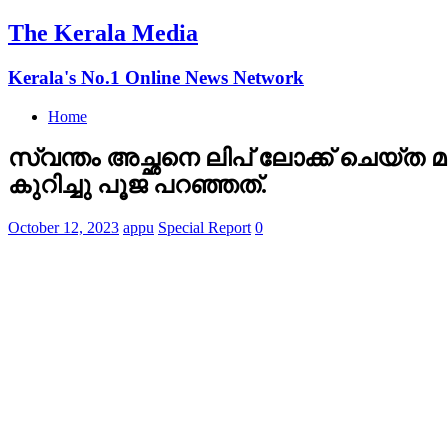
The Kerala Media
Kerala's No.1 Online News Network
Home
സ്വന്തം അച്ഛനെ ലിപ് ലോക്ക് ചെയ്
കുറിച്ചു പൂജ പറഞ്ഞത്.
October 12, 2023
appu
Special Report
0