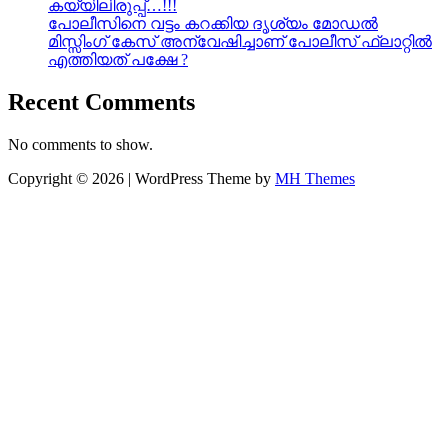
കയ്യിലിരുപ്പ്…!!!
പോലീസിനെ വട്ടം കറക്കിയ ദൃശ്യം മോഡല്‍
മിസ്സിംഗ് കേസ് അന്വേഷിച്ചാണ് പോലീസ് ഫ്ലാറ്റിൽ
എത്തിയത് പക്ഷേ ?
Recent Comments
No comments to show.
Copyright © 2026 | WordPress Theme by
MH Themes