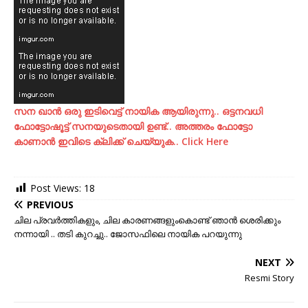
സന ഖാന്‍ ഒരു ഇടിവെട്ട് നായിക ആയിരുന്നു.. ഒട്ടനവധി
ഫോട്ടോഷൂട്ട്‌ സനയുടെതായി ഉണ്ട്.. അത്തരം ഫോട്ടോ
കാണാന്‍ ഇവിടെ ക്ലിക്ക് ചെയ്യുക.. Click Here
Post Views:
18
PREVIOUS
ചില പ്രവര്‍ത്തികളും, ചില കാരണങ്ങളുംകൊണ്ട് ഞാന്‍ ശെരിക്കും
നന്നായി .. തടി കുറച്ചു.. ജോസഫിലെ നായിക പറയുന്നു
NEXT
Resmi Story