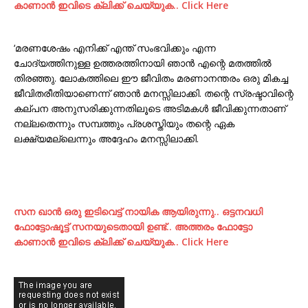
കാണാന്‍ ഇവിടെ ക്ലിക്ക് ചെയ്യുക.. Click Here
‘മരണശേഷം എനിക്ക് എന്ത് സംഭവിക്കും എന്ന
ചോദ്യത്തിനുള്ള ഉത്തരത്തിനായി ഞാൻ എന്റെ മതത്തിൽ
തിരഞ്ഞു. ലോകത്തിലെ ഈ ജീവിതം മരണാനന്തരം ഒരു മികച്ച
ജീവിതരീതിയാണെന്ന് ഞാൻ മനസ്സിലാക്കി. തന്റെ സ്രഷ്ടാവിന്റെ
കല്പന അനുസരിക്കുന്നതിലൂടെ അടിമകൾ ജീവിക്കുന്നതാണ്
നല്ലതെന്നും സമ്പത്തും പ്രശസ്തിയും തന്റെ ഏക
ലക്ഷ്യമല്ലെന്നും അദ്ദേഹം മനസ്സിലാക്കി.
സന ഖാന്‍ ഒരു ഇടിവെട്ട് നായിക ആയിരുന്നു.. ഒട്ടനവധി
ഫോട്ടോഷൂട്ട്‌ സനയുടെതായി ഉണ്ട്.. അത്തരം ഫോട്ടോ
കാണാന്‍ ഇവിടെ ക്ലിക്ക് ചെയ്യുക.. Click Here