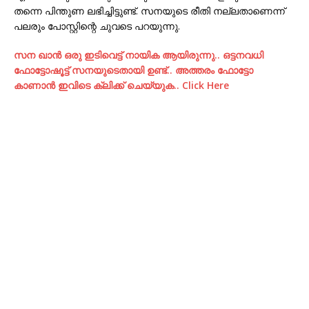
തന്നെ പിന്തുണ ലഭിച്ചിട്ടുണ്ട്. സനയുടെ രീതി നല്ലതാണെന്ന്
പലരും പോസ്റ്റിന്റെ ചുവടെ പറയുന്നു.
സന ഖാന്‍ ഒരു ഇടിവെട്ട് നായിക ആയിരുന്നു.. ഒട്ടനവധി
ഫോട്ടോഷൂട്ട്‌ സനയുടെതായി ഉണ്ട്.. അത്തരം ഫോട്ടോ
കാണാന്‍ ഇവിടെ ക്ലിക്ക് ചെയ്യുക.. Click Here